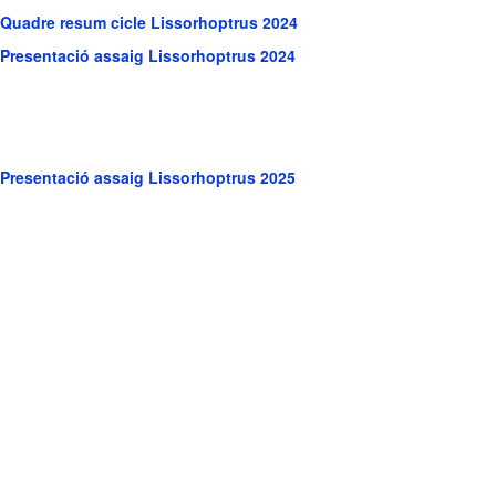
Quadre resum cicle Lissorhoptrus 2024
Presentació assaig Lissorhoptrus 2024
Presentació assaig Lissorhoptrus 20
2
5